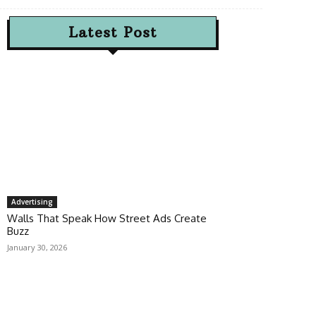
Latest Post
Advertising
Walls That Speak How Street Ads Create
Buzz
January 30, 2026