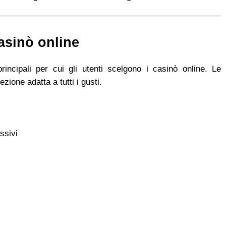
casinò online
rincipali per cui gli utenti scelgono i casinò online. Le
ione adatta a tutti i gusti.
ssivi