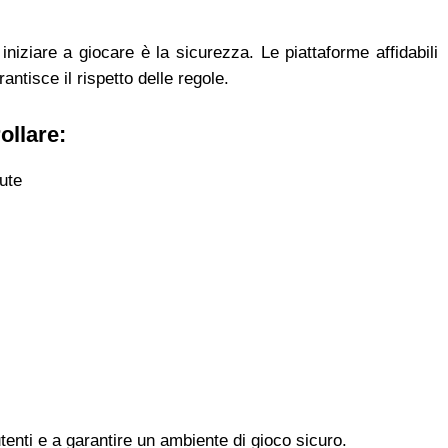
iniziare a giocare è la sicurezza. Le piattaforme affidabili
ntisce il rispetto delle regole.
ollare:
iute
tenti e a garantire un ambiente di gioco sicuro.