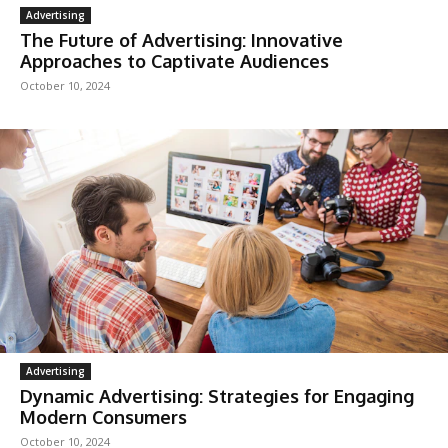
Advertising
The Future of Advertising: Innovative
Approaches to Captivate Audiences
October 10, 2024
Advertising
Dynamic Advertising: Strategies for Engaging
Modern Consumers
October 10, 2024