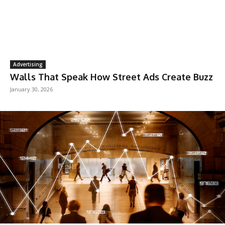
Advertising
Walls That Speak How Street Ads Create Buzz
January 30, 2026