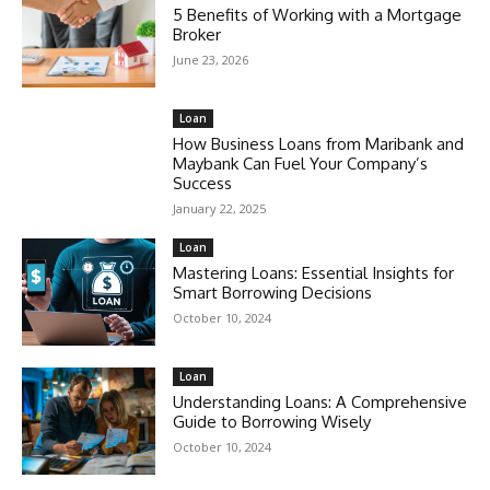
5 Benefits of Working with a Mortgage
Broker
June 23, 2026
Loan
How Business Loans from Maribank and
Maybank Can Fuel Your Company’s
Success
January 22, 2025
Loan
Mastering Loans: Essential Insights for
Smart Borrowing Decisions
October 10, 2024
Loan
Understanding Loans: A Comprehensive
Guide to Borrowing Wisely
October 10, 2024