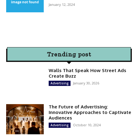
January 12, 2024
Trending post
Walls That Speak How Street Ads
Create Buzz
January 30, 2026
Advertising
The Future of Advertising:
Innovative Approaches to Captivate
Audiences
October 10, 2024
Advertising