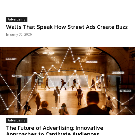
Advertising
Walls That Speak How Street Ads Create Buzz
January 30, 2026
Advertising
The Future of Advertising: Innovative
Approaches to Captivate Audiences