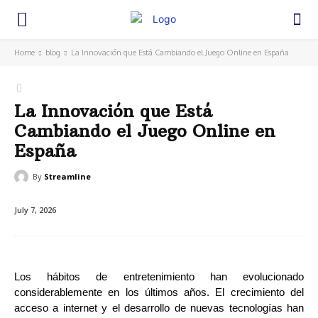
Home
blog
La Innovación que Está Cambiando el Juego Online en España
La Innovación que Está
Cambiando el Juego Online en
España
By
Streamline
July 7, 2026
Los hábitos de entretenimiento han evolucionado
considerablemente en los últimos años. El crecimiento del
acceso a internet y el desarrollo de nuevas tecnologías han